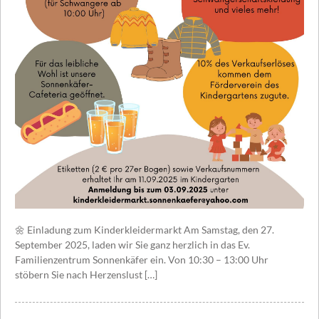
🌼 Einladung zum Kinderkleidermarkt Am Samstag, den 27.
September 2025, laden wir Sie ganz herzlich in das Ev.
Familienzentrum Sonnenkäfer ein. Von 10:30 – 13:00 Uhr
stöbern Sie nach Herzenslust […]