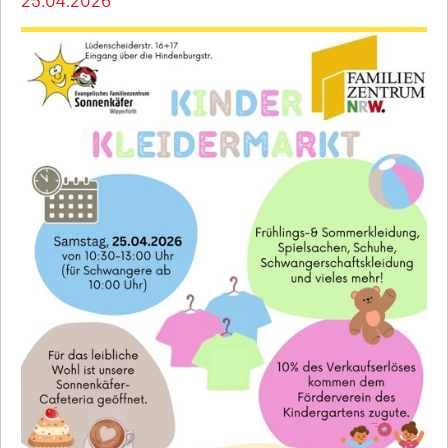
25.04.2026