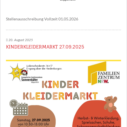
Stellenausschreibung Vollzeit 01.05.2026
20. August 2025
KINDERKLEIDERMARKT 27.09.2025