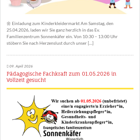
🌼 Einladung zum Kinderkleidermarkt Am Samstag, den
25.04.2026, laden wir Sie ganz herzlich in das Ev.
Familienzentrum Sonnenkäfer ein. Von 10:30 – 13:00 Uhr
stöbern Sie nach Herzenslust durch unser […]
09. April 2026
Pädagogische Fachkraft zum 01.05.2026 in
Vollzeit gesucht