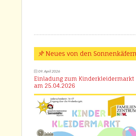
Neues von den Sonnenkäfer
09. April 2026
Einladung zum Kinderkleidermarkt
am 25.04.2026