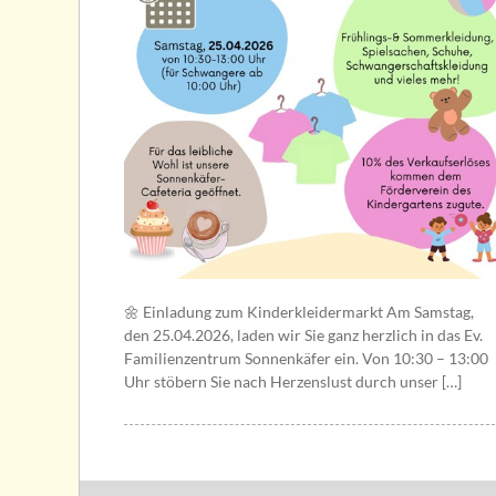
🌼 Einladung zum Kinderkleidermarkt Am Samstag,
den 25.04.2026, laden wir Sie ganz herzlich in das Ev.
Familienzentrum Sonnenkäfer ein. Von 10:30 – 13:00
Uhr stöbern Sie nach Herzenslust durch unser […]