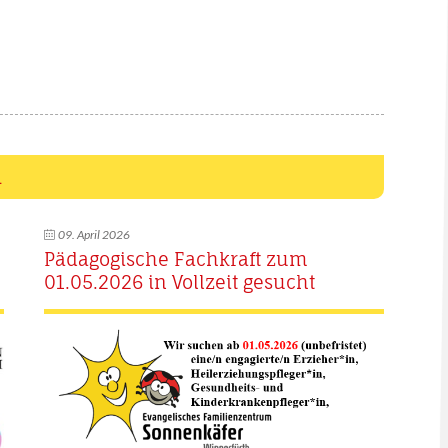
n
09. April 2026
Pädagogische Fachkraft zum
01.05.2026 in Vollzeit gesucht