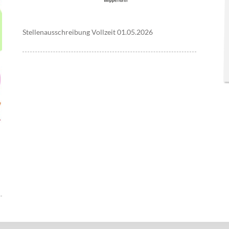
Stellenausschreibung Vollzeit 01.05.2026