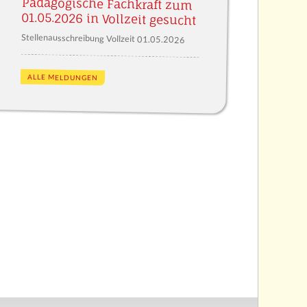
Pädagogische Fachkraft zum
01.05.2026 in Vollzeit gesucht
Stellenausschreibung Vollzeit 01.05.2026
ALLE MELDUNGEN