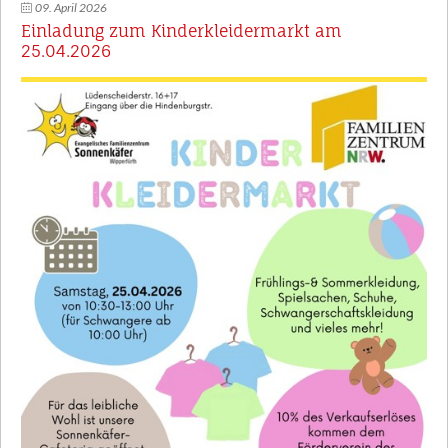
09. April 2026
Einladung zum Kinderkleidermarkt am
25.04.2026