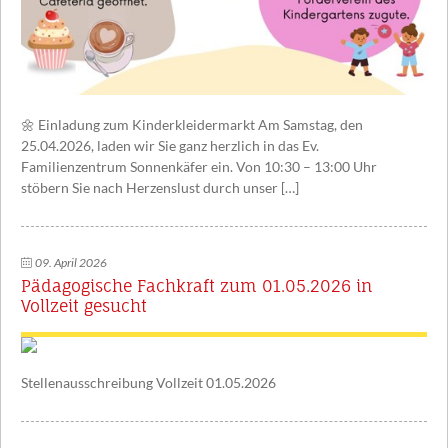
🌼 Einladung zum Kinderkleidermarkt Am Samstag, den
25.04.2026, laden wir Sie ganz herzlich in das Ev.
Familienzentrum Sonnenkäfer ein. Von 10:30 – 13:00 Uhr
stöbern Sie nach Herzenslust durch unser […]
09. April 2026
Pädagogische Fachkraft zum 01.05.2026 in
Vollzeit gesucht
Stellenausschreibung Vollzeit 01.05.2026