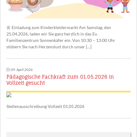
🌼 Einladung zum Kinderkleidermarkt Am Samstag, den
25.04.2026, laden wir Sie ganz herzlich in das Ev.
Familienzentrum Sonnenkäfer ein. Von 10:30 – 13:00 Uhr
stöbern Sie nach Herzenslust durch unser […]
09. April 2026
Pädagogische Fachkraft zum 01.05.2026 in
Vollzeit gesucht
Stellenausschreibung Vollzeit 01.05.2026