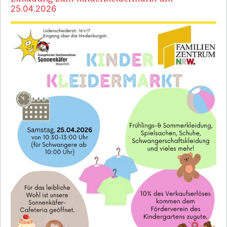
25.04.2026