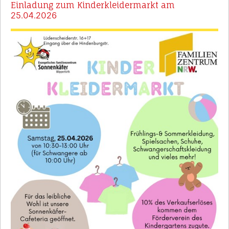
Einladung zum Kinderkleidermarkt am
25.04.2026