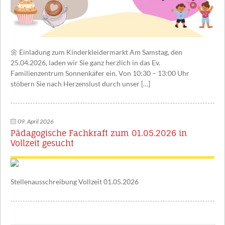
🌼 Einladung zum Kinderkleidermarkt Am Samstag, den
25.04.2026, laden wir Sie ganz herzlich in das Ev.
Familienzentrum Sonnenkäfer ein. Von 10:30 – 13:00 Uhr
stöbern Sie nach Herzenslust durch unser […]
09. April 2026
Pädagogische Fachkraft zum 01.05.2026 in
Vollzeit gesucht
Stellenausschreibung Vollzeit 01.05.2026