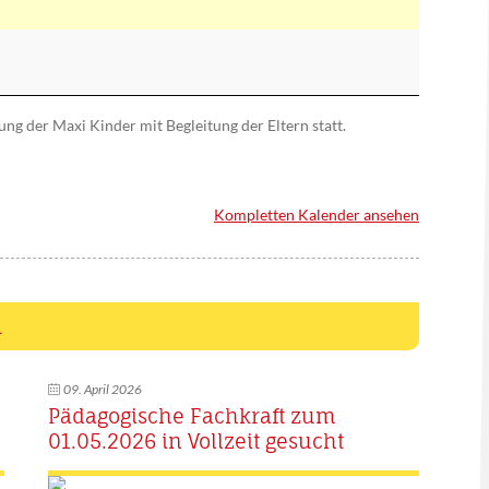
ung der Maxi Kinder mit Begleitung der Eltern statt.
Kompletten Kalender ansehen
n
09. April 2026
Pädagogische Fachkraft zum
01.05.2026 in Vollzeit gesucht