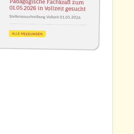
Pädagogische Fachkraft zum
01.05.2026 in Vollzeit gesucht
Stellenausschreibung Vollzeit 01.05.2026
ALLE MELDUNGEN