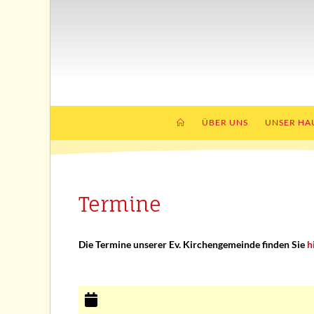
ÜBER UNS
UNSER HA
Termine
Die Termine unserer Ev. Kirchengemeinde finden Sie
h