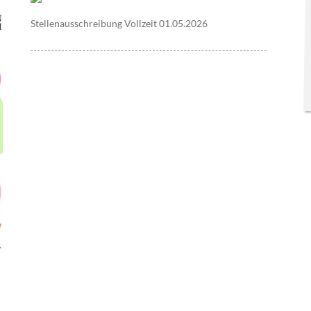
Stellenausschreibung Vollzeit 01.05.2026