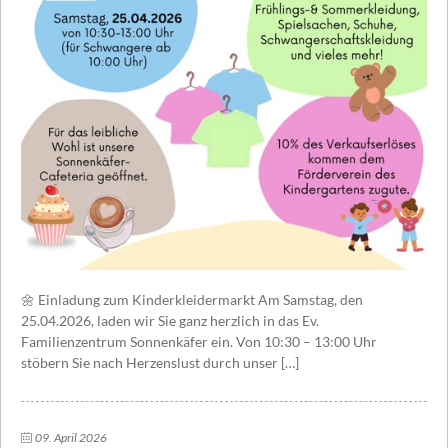
🌼 Einladung zum Kinderkleidermarkt Am Samstag, den
25.04.2026, laden wir Sie ganz herzlich in das Ev.
Familienzentrum Sonnenkäfer ein. Von 10:30 – 13:00 Uhr
stöbern Sie nach Herzenslust durch unser […]
09. April 2026