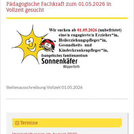
Pädagogische Fachkraft zum 01.05.2026 in
Vollzeit gesucht
Stellenausschreibung Vollzeit 01.05.2026
Termine